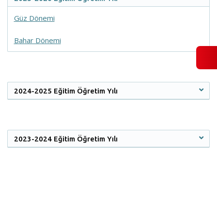
Güz Dönemi
Bahar Dönemi
2024-2025 Eğitim Öğretim Yılı
2023-2024 Eğitim Öğretim Yılı