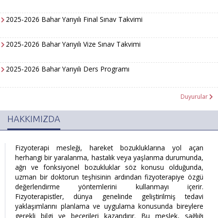
2025-2026 Bahar Yarıyılı Final Sınav Takvimi
2025-2026 Bahar Yarıyılı Vize Sınav Takvimi
2025-2026 Bahar Yarıyılı Ders Programı
Duyurular
HAKKIMIZDA
Fizyoterapi mesleği, hareket bozukluklarına yol açan
herhangi bir yaralanma, hastalık veya yaşlanma durumunda,
ağrı ve fonksiyonel bozukluklar söz konusu olduğunda,
uzman bir doktorun teşhisinin ardından fizyoterapiye özgü
değerlendirme yöntemlerini kullanmayı içerir.
Fizyoterapistler, dünya genelinde geliştirilmiş tedavi
yaklaşımlarını planlama ve uygulama konusunda bireylere
gerekli bilgi ve becerileri kazandırır. Bu meslek, sağlığı