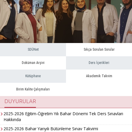
Önceki
Sonra
SDÜNet
Sıkça Sorulan Sorular
Doküman Arşivi
Ders İçerikleri
Kütüphane
Akademik Takvim
Birim Kalite Çalışmaları
DUYURULAR
2025-2026 Eğitim-Öğretim Yılı Bahar Dönemi Tek Ders Sınavları
Hakkında
2025-2026 Bahar Yarıyılı Bütünleme Sınav Takvimi