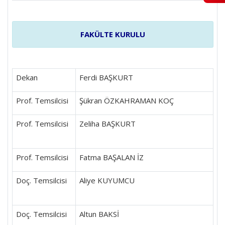
FAKÜLTE KURULU
Dekan
Ferdi BAŞKURT
Prof. Temsilcisi
Şükran ÖZKAHRAMAN KOÇ
Prof. Temsilcisi
Zeliha BAŞKURT
Prof. Temsilcisi
Fatma BAŞALAN İZ
Doç. Temsilcisi
Aliye KUYUMCU
Doç. Temsilcisi
Altun BAKSİ